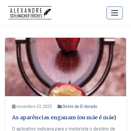
novembro 23, 2025
Direto de El dorado
As aparências enganam (ou mãe é mãe)
O aplicativo indicava para o motorista o destino da