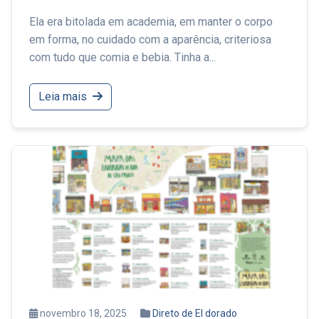
Ela era bitolada em academia, em manter o corpo
em forma, no cuidado com a aparência, criteriosa
com tudo que comia e bebia. Tinha a...
Leia mais
novembro 18, 2025
Direto de El dorado