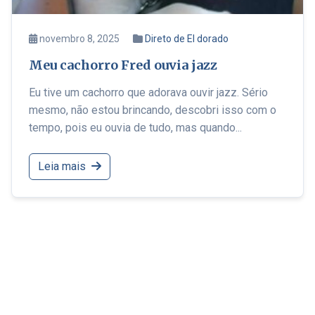
novembro 8, 2025
Direto de El dorado
Meu cachorro Fred ouvia jazz
Eu tive um cachorro que adorava ouvir jazz. Sério
mesmo, não estou brincando, descobri isso com o
tempo, pois eu ouvia de tudo, mas quando...
Leia mais