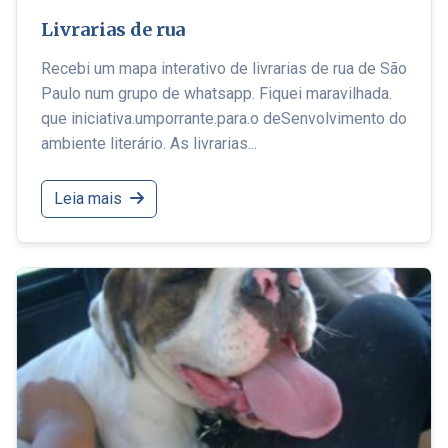
Livrarias de rua
Recebi um mapa interativo de livrarias de rua de São
Paulo num grupo de whatsapp. Fiquei maravilhada.
que iniciativa.umporrante.para.o deSenvolvimento do
ambiente literário. As livrarias...
Leia mais