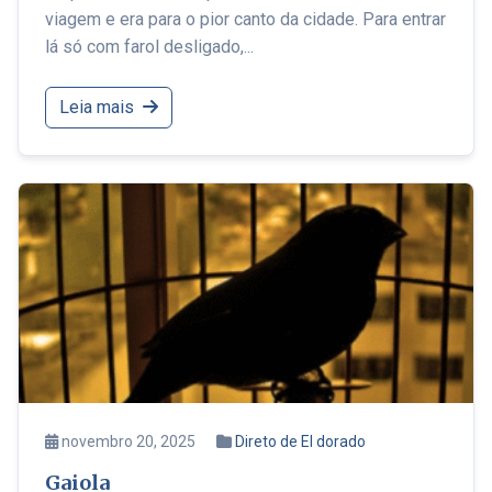
viagem e era para o pior canto da cidade. Para entrar
lá só com farol desligado,...
Leia mais
novembro 20, 2025
Direto de El dorado
Gaiola