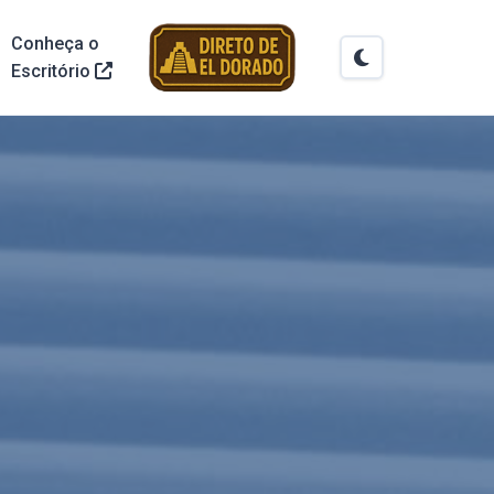
Conheça o
Escritório