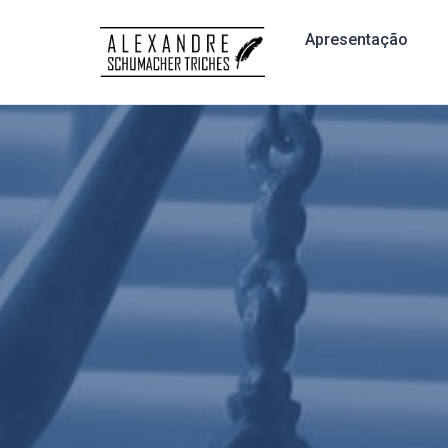
Apresentação