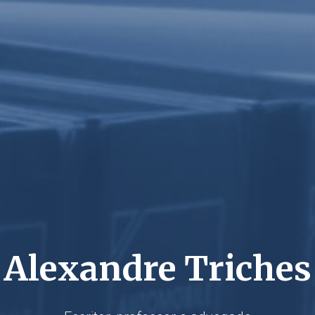
Alexandre Triches