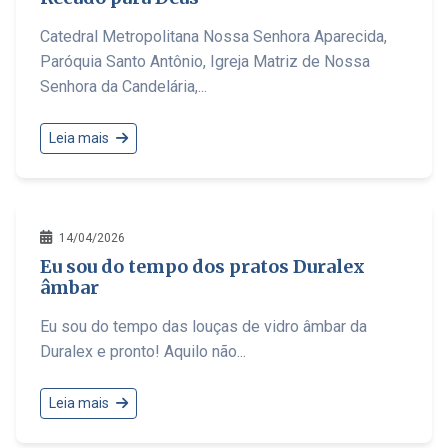
Catedral Metropolitana Nossa Senhora Aparecida,
Paróquia Santo Antônio, Igreja Matriz de Nossa
Senhora da Candelária,...
Leia mais
14/04/2026
Eu sou do tempo dos pratos Duralex
âmbar
Eu sou do tempo das louças de vidro âmbar da
Duralex e pronto! Aquilo não...
Leia mais