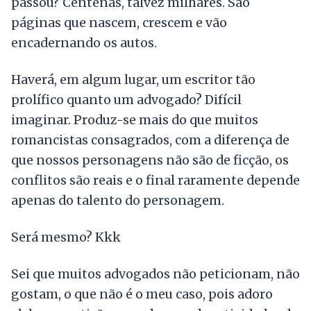
passou? Centenas, talvez milhares. São
páginas que nascem, crescem e vão
encadernando os autos.
Haverá, em algum lugar, um escritor tão
prolífico quanto um advogado? Difícil
imaginar. Produz-se mais do que muitos
romancistas consagrados, com a diferença de
que nossos personagens não são de ficção, os
conflitos são reais e o final raramente depende
apenas do talento do personagem.
Será mesmo? Kkk
Sei que muitos advogados não peticionam, não
gostam, o que não é o meu caso, pois adoro