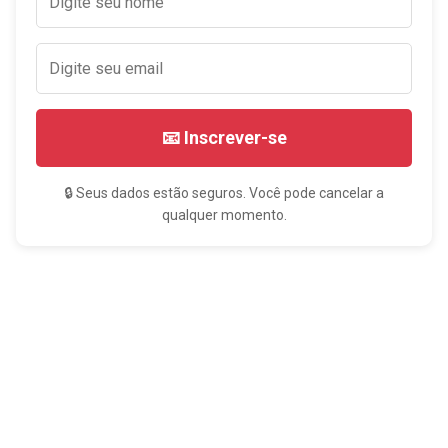
📧 Inscrever-se
🔒 Seus dados estão seguros. Você pode cancelar a
qualquer momento.