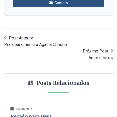
Contato
Post Anterior
Praia para mim era Agatha Christie
Próximo Post
Amor e livros
Posts Relacionados
04/08/2015
Recado para Deus