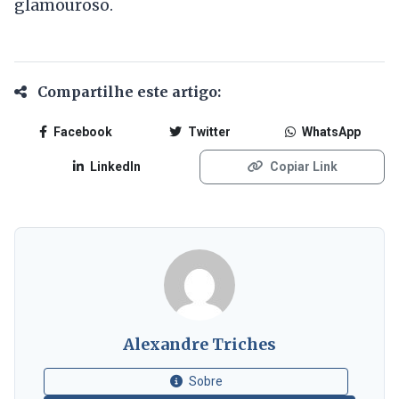
glamouroso.
Compartilhe este artigo:
Facebook
Twitter
WhatsApp
LinkedIn
Copiar Link
Alexandre Triches
Sobre