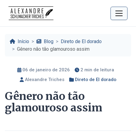
Início
Blog
Direto de El dorado
Gênero não tão glamouroso assim
06 de janeiro de 2026
2 min de leitura
Alexandre Triches
Direto de El dorado
Gênero não tão
glamouroso assim