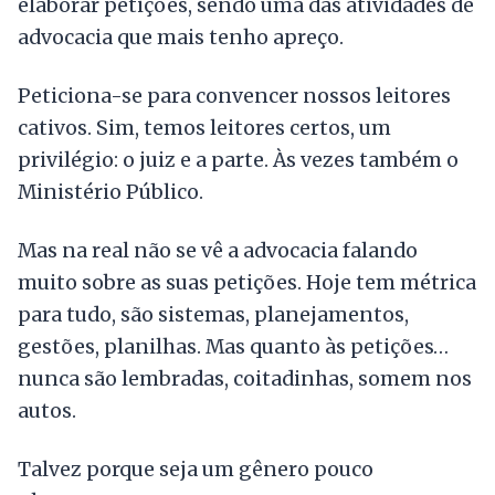
elaborar petições, sendo uma das atividades de
advocacia que mais tenho apreço.
Peticiona-se para convencer nossos leitores
cativos. Sim, temos leitores certos, um
privilégio: o juiz e a parte. Às vezes também o
Ministério Público.
Mas na real não se vê a advocacia falando
muito sobre as suas petições. Hoje tem métrica
para tudo, são sistemas, planejamentos,
gestões, planilhas. Mas quanto às petições…
nunca são lembradas, coitadinhas, somem nos
autos.
Talvez porque seja um gênero pouco