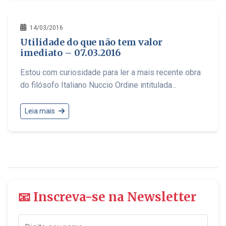
14/03/2016
Utilidade do que não tem valor
imediato – 07.03.2016
Estou com curiosidade para ler a mais recente obra
do filósofo Italiano Nuccio Ordine intitulada...
Leia mais
📧 Inscreva-se na Newsletter