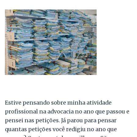
Estive pensando sobre minha atividade
profissional na advocacia no ano que passou e
pensei nas petições. Já parou para pensar
quantas petições você redigiu no ano que