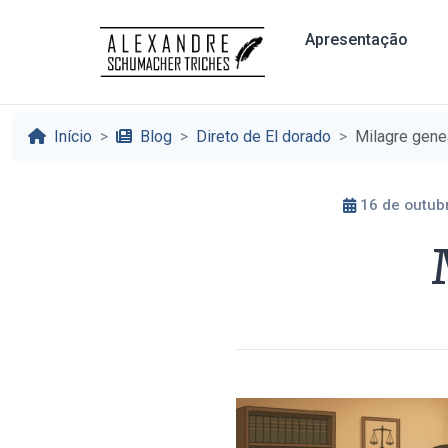
Apresentação
Início
Blog
Direto de El dorado
Milagre gene
16 de outub