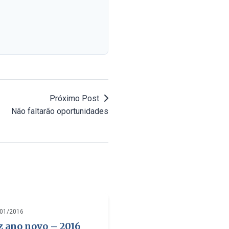
Próximo Post
Não faltarão oportunidades
/01/2016
z ano novo – 2016