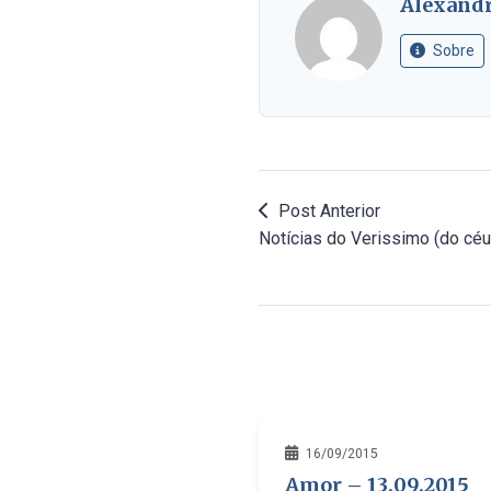
Alexandr
Sobre
Post Anterior
Notícias do Verissimo (do céu 
16/09/2015
Amor – 13.09.2015