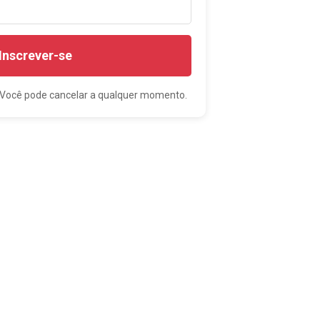
 Inscrever-se
. Você pode cancelar a qualquer momento.