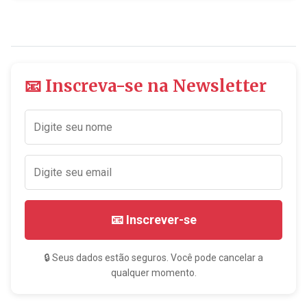
📧 Inscreva-se na Newsletter
📧 Inscrever-se
🔒 Seus dados estão seguros. Você pode cancelar a
qualquer momento.