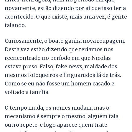
novamente, estão dizendo por aí que isso teria
acontecido. O que existe, mais uma vez, é gente
falando.
Curiosamente, o boato ganha nova roupagem.
Desta vez estão dizendo que teríamos nos
reencontrado no período em que Nicolas
estava preso. Falso, fake news, maldade dos
mesmos fofoqueiros e linguarudos lá de trás.
Como se eu não fosse um homem casado e
voltado a família.
O tempo muda, os nomes mudam, mas o
mecanismo é sempre o mesmo: alguém fala,
outro repete, e logo aparece quem trate