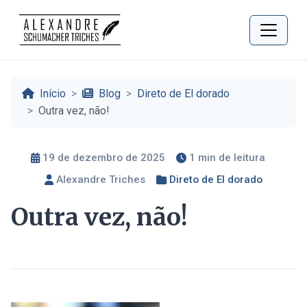
Início
Blog
Direto de El dorado
Outra vez, não!
19 de dezembro de 2025
1 min de leitura
Alexandre Triches
Direto de El dorado
Outra vez, não!