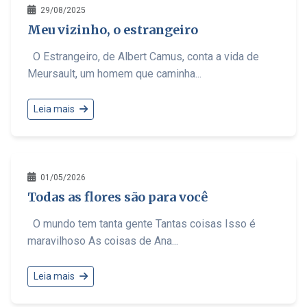
29/08/2025
Meu vizinho, o estrangeiro
O Estrangeiro, de Albert Camus, conta a vida de
Meursault, um homem que caminha...
Leia mais
01/05/2026
Todas as flores são para você
O mundo tem tanta gente Tantas coisas Isso é
maravilhoso As coisas de Ana...
Leia mais