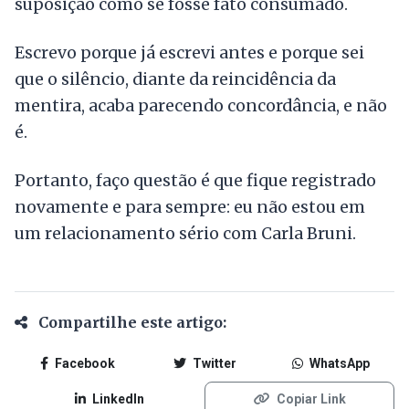
suposição como se fosse fato consumado.
Escrevo porque já escrevi antes e porque sei
que o silêncio, diante da reincidência da
mentira, acaba parecendo concordância, e não
é.
Portanto, faço questão é que fique registrado
novamente e para sempre: eu não estou em
um relacionamento sério com Carla Bruni.
Compartilhe este artigo:
Facebook
Twitter
WhatsApp
LinkedIn
Copiar Link