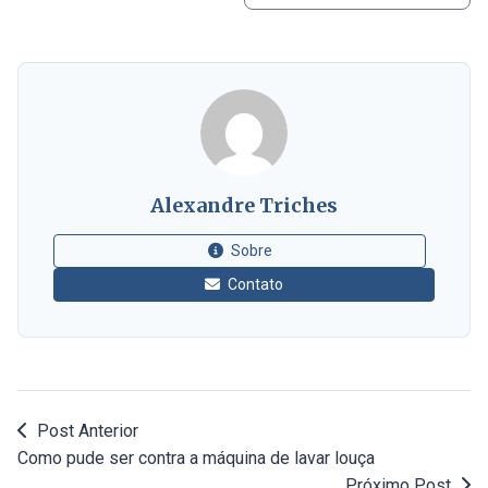
Alexandre Triches
Sobre
Contato
Post Anterior
Como pude ser contra a máquina de lavar louça
Próximo Post