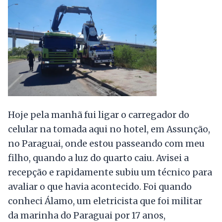
Hoje pela manhã fui ligar o carregador do
celular na tomada aqui no hotel, em Assunção,
no Paraguai, onde estou passeando com meu
filho, quando a luz do quarto caiu. Avisei a
recepção e rapidamente subiu um técnico para
avaliar o que havia acontecido. Foi quando
conheci Álamo, um eletricista que foi militar
da marinha do Paraguai por 17 anos,