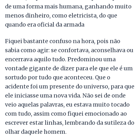
de uma forma mais humana, ganhando muito
menos dinheiro, como eletricista, do que
quando era oficial da armada
Fiquei bastante confuso na hora, pois não
sabia como agir: se confortava, aconselhava ou
encerrava aquilo tudo. Predominou uma
vontade gigante de dizer para ele que ele é um
sortudo por tudo que aconteceu. Que o
acidente foi um presente do universo, para que
ele iniciasse uma nova vida. Não sei de onde
veio aquelas palavras, eu estava muito tocado
com tudo, assim como fiquei emocionado ao
escrever estar linhas, lembrando da sutileza do
olhar daquele homem.