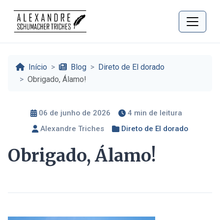
Início
Blog
Direto de El dorado
Obrigado, Álamo!
06 de junho de 2026
4 min de leitura
Alexandre Triches
Direto de El dorado
Obrigado, Álamo!