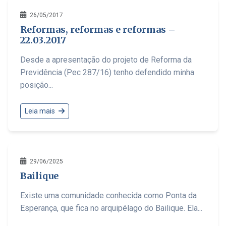
26/05/2017
Reformas, reformas e reformas –
22.03.2017
Desde a apresentação do projeto de Reforma da
Previdência (Pec 287/16) tenho defendido minha
posição...
Leia mais
29/06/2025
Bailique
Existe uma comunidade conhecida como Ponta da
Esperança, que fica no arquipélago do Bailique. Ela...