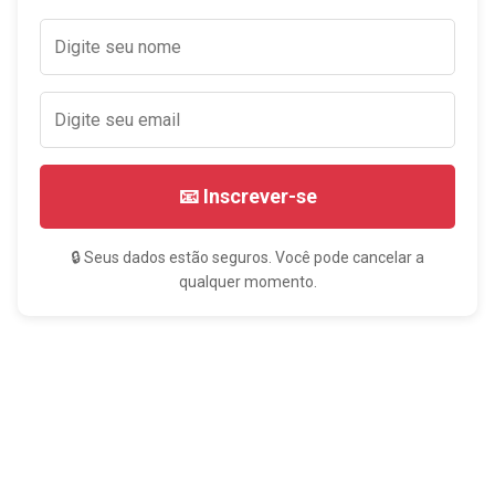
📧 Inscrever-se
🔒 Seus dados estão seguros. Você pode cancelar a
qualquer momento.