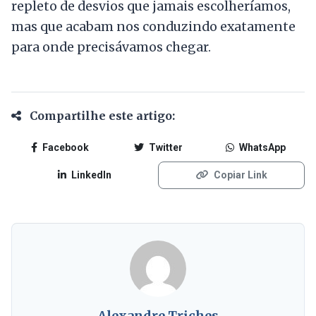
repleto de desvios que jamais escolheríamos,
mas que acabam nos conduzindo exatamente
para onde precisávamos chegar.
Compartilhe este artigo:
Facebook
Twitter
WhatsApp
LinkedIn
Copiar Link
Alexandre Triches