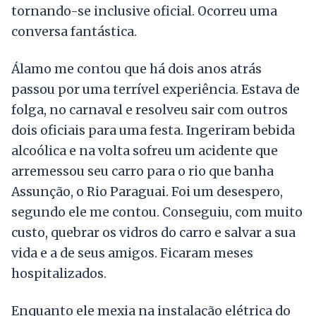
tornando-se inclusive oficial. Ocorreu uma
conversa fantástica.
Álamo me contou que há dois anos
atrás
passou por uma terrível experiência. Estava de
folga, no carnaval e resolveu sair com outros
dois oficiais para uma festa. Ingeriram bebida
alcoólica e na volta sofreu um acidente que
arremessou seu carro para o rio que banha
Assunção, o Rio Paraguai. Foi um desespero,
segundo ele me contou. Conseguiu, com muito
custo, quebrar os vidros do carro e salvar a sua
vida e a de seus amigos. Ficaram meses
hospitalizados.
Enquanto ele mexia na instalação elétrica do