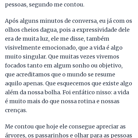
pessoas, segundo me contou.
Após alguns minutos de conversa, eu já com os
olhos cheios dagua, pois a expressividade dele
era de muita luz, ele me disse, também
visivelmente emocionado, que a vida é algo
muito singular. Que muitas vezes vivemos
focados tanto em algum sonho ou objetivo,
que acreditamos que o mundo se resume
aquilo apenas. Que esquecemos que existe algo
além da nossa bolha. Foi enfático nisso: a vida
é muito mais do que nossa rotina e nossas
crenças.
Me contou que hoje ele consegue apreciar as
árvores, os passarinhos e olhar para as pessoas