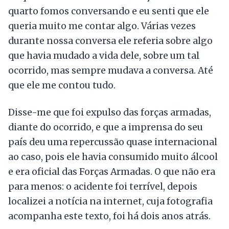
quarto fomos conversando e eu senti que ele
queria muito me contar algo. Várias vezes
durante nossa conversa ele referia sobre algo
que havia mudado a vida dele, sobre um tal
ocorrido, mas sempre mudava a conversa. Até
que ele me contou tudo.
Disse-me que foi expulso das forças armadas,
diante do ocorrido, e que a imprensa do seu
país deu uma repercussão quase internacional
ao caso, pois ele havia consumido muito álcool
e era oficial das Forças Armadas. O que não era
para menos: o acidente foi terrível, depois
localizei a notícia na internet, cuja fotografia
acompanha este texto, foi há dois anos atrás.