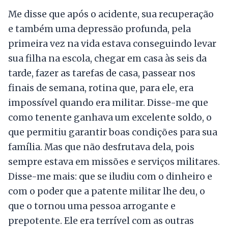
Me disse que após o acidente, sua recuperação
e também uma depressão profunda, pela
primeira vez na vida estava conseguindo levar
sua filha na escola, chegar em casa às seis da
tarde, fazer as tarefas de casa, passear nos
finais de semana, rotina que, para ele, era
impossível quando era militar. Disse-me que
como tenente ganhava um excelente soldo, o
que permitiu garantir boas condições para sua
família. Mas que não desfrutava dela, pois
sempre estava em missões e serviços militares.
Disse-me mais: que se iludiu com o dinheiro e
com o poder que a patente militar lhe deu, o
que o tornou uma pessoa arrogante e
prepotente. Ele era terrível com as outras