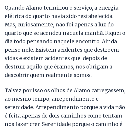
Quando Alamo terminou o serviço, a energia
elétrica do quarto havia sido restabelecida.
Mas, curiosamente, não foi apenas a luz do
quarto que se acendeu naquela manhã. Fiquei o
dia todo pensando naquele encontro. Ainda
penso nele. Existem acidentes que destroem
vidas e existem acidentes que, depois de
destruir aquilo
que éramos, nos obrigam a
descobrir quem realmente somos.
Talvez por isso os olhos de Álamo carregassem,
ao mesmo tempo, arrependimento e
serenidade. Arrependimento porque a vida não
é feita apenas de dois caminhos como tentam
nos fazer crer. Serenidade porque o caminho é