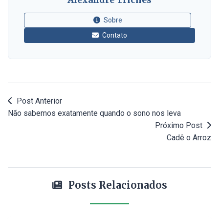
Sobre
Contato
Post Anterior
Não sabemos exatamente quando o sono nos leva
Próximo Post
Cadê o Arroz
Posts Relacionados