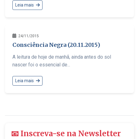
Leia mais
24/11/2015
Consciência Negra (20.11.2015)
A leitura de hoje de manhã, ainda antes do sol
nascer foi o essencial de...
Leia mais
📧 Inscreva-se na Newsletter